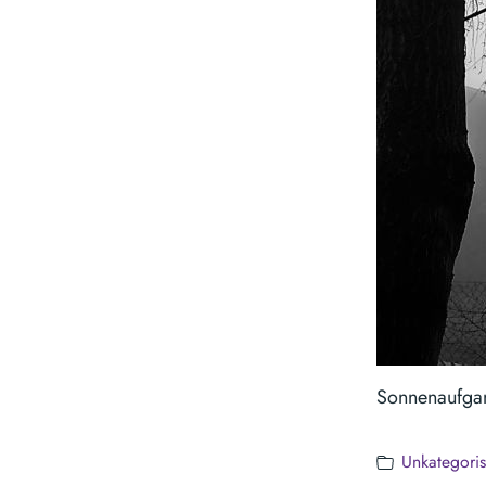
Sonnenaufga
Unkategoris