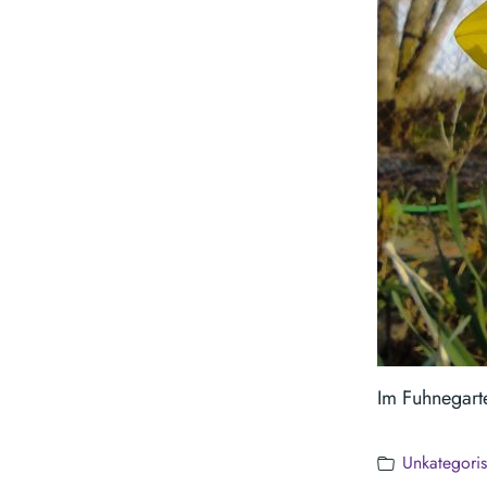
Im Fuhnegart
Unkategoris