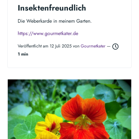
Insektenfreundlich
Die Weberkarde in meinem Garten.
https://www.gourmetkater.de
Veröffentlicht am 12 Juli 2025 von
Gourmetkater
—
1 min