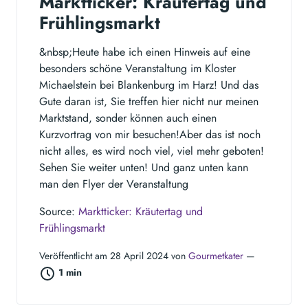
Marktticker: Kräutertag und
Frühlingsmarkt
&nbsp;Heute habe ich einen Hinweis auf eine
besonders schöne Veranstaltung im Kloster
Michaelstein bei Blankenburg im Harz! Und das
Gute daran ist, Sie treffen hier nicht nur meinen
Marktstand, sonder können auch einen
Kurzvortrag von mir besuchen!Aber das ist noch
nicht alles, es wird noch viel, viel mehr geboten!
Sehen Sie weiter unten! Und ganz unten kann
man den Flyer der Veranstaltung
Source:
Marktticker: Kräutertag und
Frühlingsmarkt
Veröffentlicht am 28 April 2024 von
Gourmetkater
—
1 min