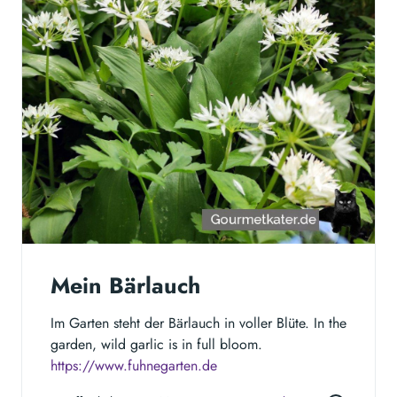
Mein Bärlauch
Im Garten steht der Bärlauch in voller Blüte. In the
garden, wild garlic is in full bloom.
https://www.fuhnegarten.de