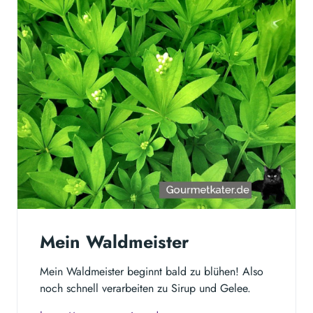
Mein Waldmeister
Mein Waldmeister beginnt bald zu blühen! Also
noch schnell verarbeiten zu Sirup und Gelee.