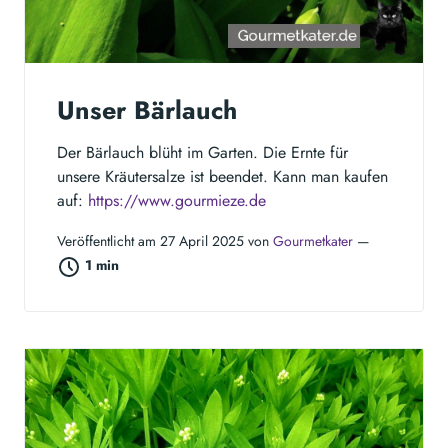
Unser Bärlauch
Der Bärlauch blüht im Garten. Die Ernte für
unsere Kräutersalze ist beendet. Kann man kaufen
auf:
https://www.gourmieze.de
Veröffentlicht am 27 April 2025 von
Gourmetkater
—
1 min