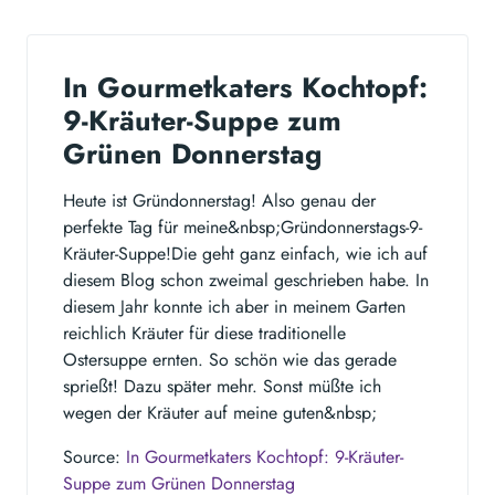
In Gourmetkaters Kochtopf:
9-Kräuter-Suppe zum
Grünen Donnerstag
Heute ist Gründonnerstag! Also genau der
perfekte Tag für meine&nbsp;Gründonnerstags-9-
Kräuter-Suppe!Die geht ganz einfach, wie ich auf
diesem Blog schon zweimal geschrieben habe. In
diesem Jahr konnte ich aber in meinem Garten
reichlich Kräuter für diese traditionelle
Ostersuppe ernten. So schön wie das gerade
sprießt! Dazu später mehr. Sonst müßte ich
wegen der Kräuter auf meine guten&nbsp;
Source:
In Gourmetkaters Kochtopf: 9-Kräuter-
Suppe zum Grünen Donnerstag