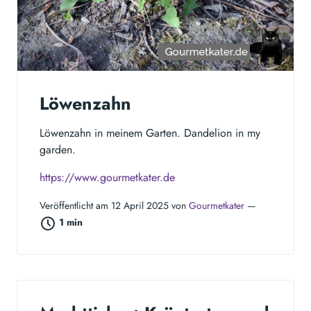
Löwenzahn
Löwenzahn in meinem Garten. Dandelion in my
garden.
https://www.gourmetkater.de
Veröffentlicht am 12 April 2025 von
Gourmetkater
—
1 min