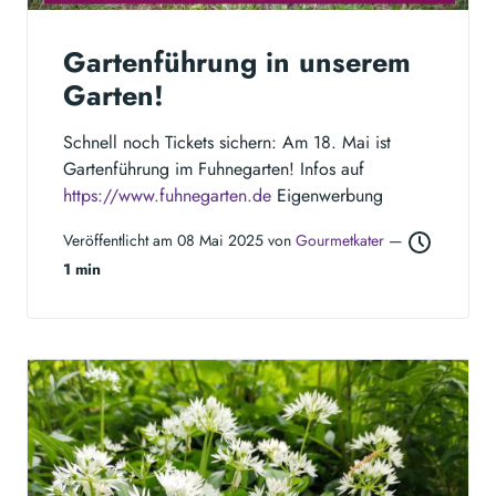
Gartenführung in unserem
Garten!
Schnell noch Tickets sichern: Am 18. Mai ist
Gartenführung im Fuhnegarten! Infos auf
https://www.fuhnegarten.de
Eigenwerbung
Veröffentlicht am 08 Mai 2025 von
Gourmetkater
—
1 min