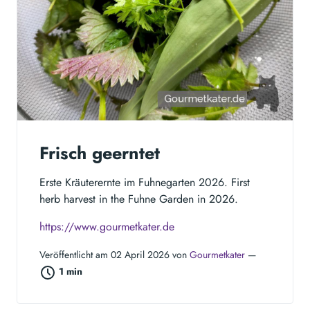
Frisch geerntet
Erste Kräuterernte im Fuhnegarten 2026. First
herb harvest in the Fuhne Garden in 2026.
https://www.gourmetkater.de
Veröffentlicht am 02 April 2026 von
Gourmetkater
—
1 min