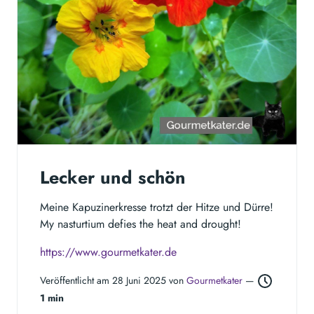
Lecker und schön
Meine Kapuzinerkresse trotzt der Hitze und Dürre!
My nasturtium defies the heat and drought!
https://www.gourmetkater.de
Veröffentlicht am 28 Juni 2025 von
Gourmetkater
—
1 min