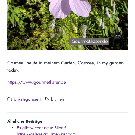
Cosmea, heute in meinem Garten. Cosmea, in my garden
today.
https://www.gourmetkater.de
Unkategorisiert
blumen
Ähnliche Beiträge
Es gibt wieder neue Bilder!
https://galerie.gourmetkater.com/