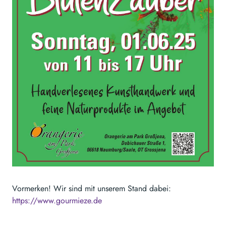
Vormerken! Wir sind mit unserem Stand dabei:
https://www.gourmieze.de