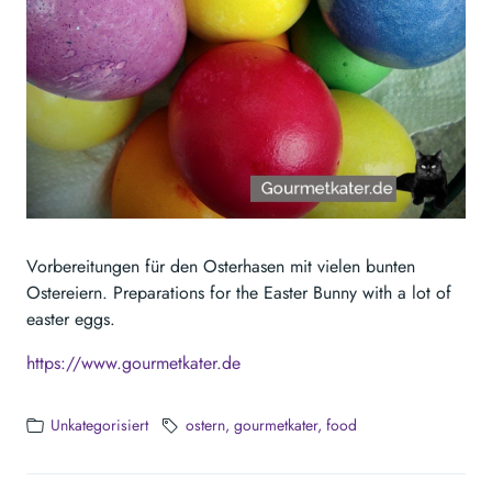
Vorbereitungen für den Osterhasen mit vielen bunten
Ostereiern. Preparations for the Easter Bunny with a lot of
easter eggs.
https://www.gourmetkater.de
Unkategorisiert
ostern
gourmetkater
food