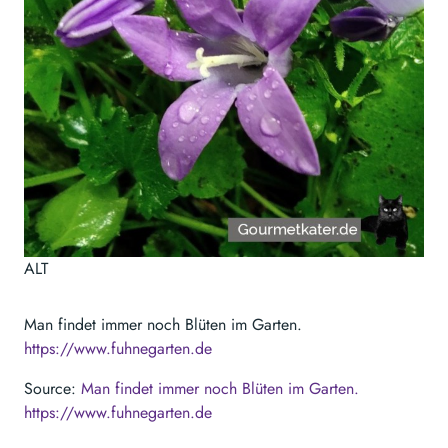
ALT
Man findet immer noch Blüten im Garten.
https://www.fuhnegarten.de
Source:
Man findet immer noch Blüten im Garten.
https://www.fuhnegarten.de