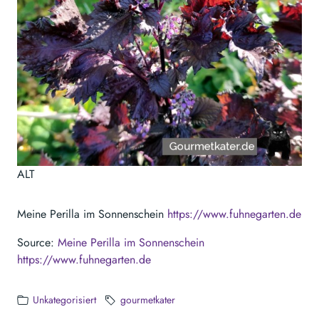
ALT
Meine Perilla im Sonnenschein
https://www.fuhnegarten.de
Source:
Meine Perilla im Sonnenschein
https://www.fuhnegarten.de
Unkategorisiert
gourmetkater