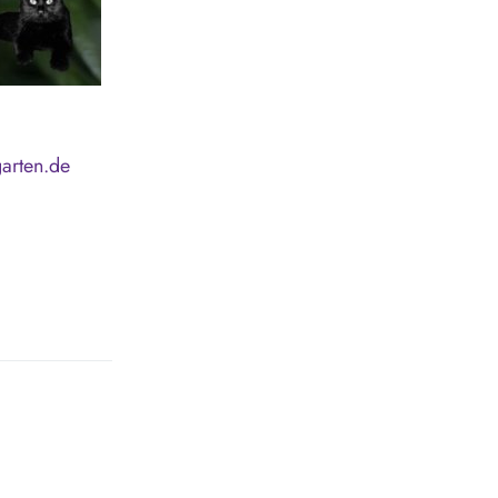
arten.de