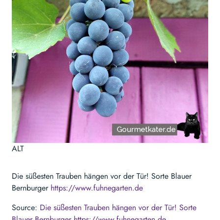
ALT
Die süßesten Trauben hängen vor der Tür! Sorte Blauer
Bernburger
https://www.fuhnegarten.de
Source:
Die süßesten Trauben hängen vor der Tür! Sorte
Blauer Bernburger https://www.fuhnegarten.de