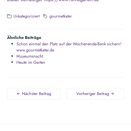
Unkategorisiert
gourmetkater
Ähnliche Beiträge
Schon einmal den Platz auf der Wochenende-Bank sichern!
www.gourmetkater.de
Museumsnacht
Heute im Garten
← Nächster Beitrag
Vorheriger Beitrag →