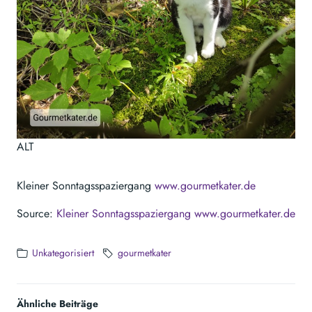
ALT
Kleiner Sonntagsspaziergang
www.gourmetkater.de
Source:
Kleiner Sonntagsspaziergang www.gourmetkater.de
Unkategorisiert
gourmetkater
Ähnliche Beiträge