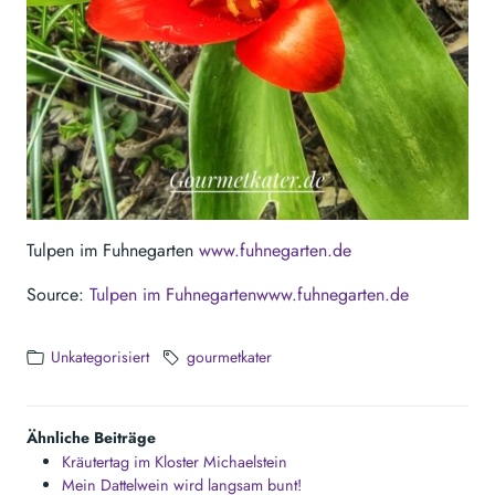
Tulpen im Fuhnegarten
www.fuhnegarten.de
Source:
Tulpen im Fuhnegartenwww.fuhnegarten.de
Unkategorisiert
gourmetkater
Ähnliche Beiträge
Kräutertag im Kloster Michaelstein
Mein Dattelwein wird langsam bunt!