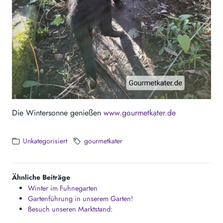
Die Wintersonne genießen
www.gourmetkater.de
Unkategorisiert
gourmetkater
Ähnliche Beiträge
Winter im Fuhnegarten
Gartenführung in unserem Garten!
Besuch unseren Marktstand: